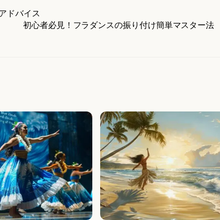
アドバイス
初心者必見！フラダンスの振り付け簡単マスター法