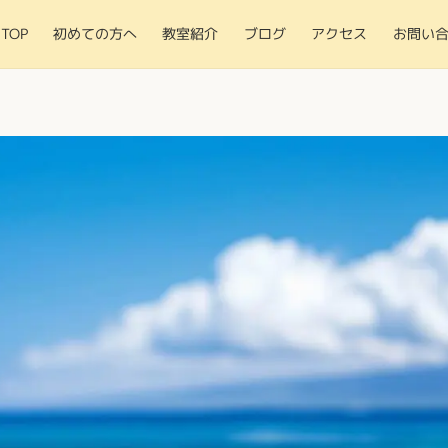
TOP
初めての方へ
教室紹介
ブログ
アクセス
お問い