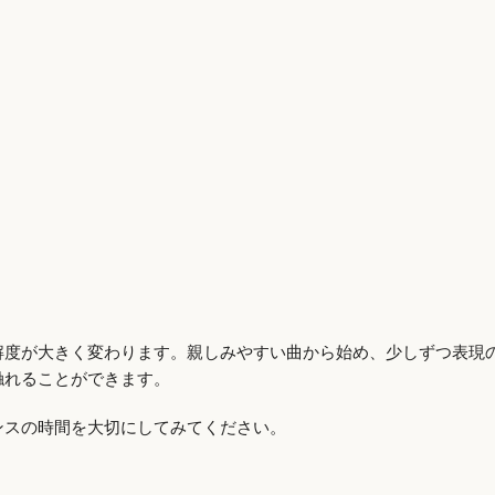
解度が大きく変わります。親しみやすい曲から始め、少しずつ表現
触れることができます。
ンスの時間を大切にしてみてください。