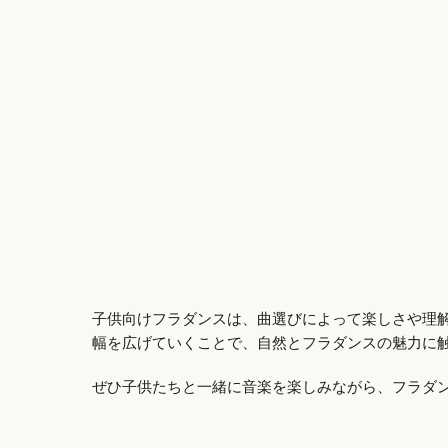
子供向けフラダンスは、曲選びによって楽しさや理
幅を広げていくことで、自然とフラダンスの魅力に
ぜひ子供たちと一緒に音楽を楽しみながら、フラダ