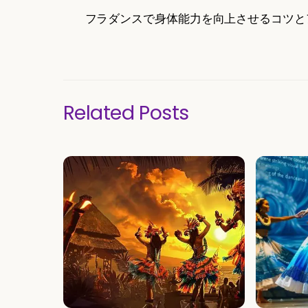
フラダンスで身体能力を向上させるコツと
Related Posts