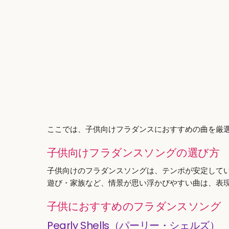
ここでは、子供向けフラダンスにおすすめの曲を厳
子供向けフラダンスソングの選び方
子供向けのフラダンスソングは、テンポが安定して
遊び・家族など、情景が思い浮かびやすい曲は、表
子供におすすめのフラダンスソング
Pearly Shells（パーリー・シェルズ）