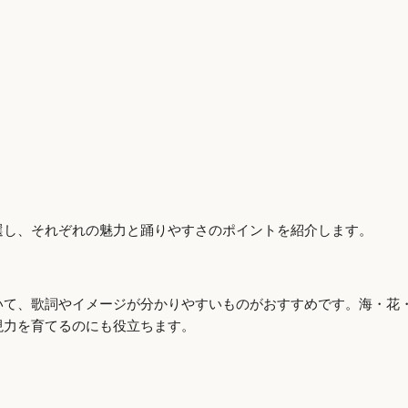
選し、それぞれの魅力と踊りやすさのポイントを紹介します。
いて、歌詞やイメージが分かりやすいものがおすすめです。海・花
現力を育てるのにも役立ちます。