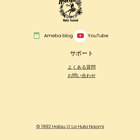
Top
Ameba blog
YouTube
サポート
よくある質問
お問い合わせ
© 1992 Halau O La Hula Naomi