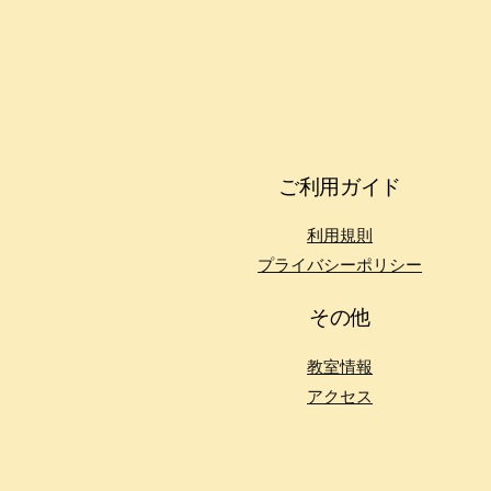
ご利用ガイド
利用規則
プライバシーポリシー
その他
教室情報
アクセス