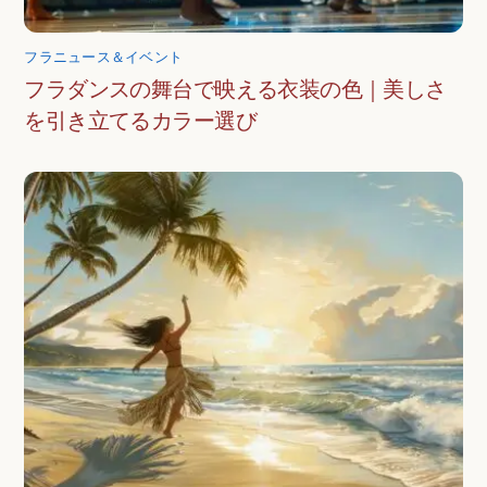
フラニュース＆イベント
フラダンスの舞台で映える衣装の色｜美しさ
を引き立てるカラー選び