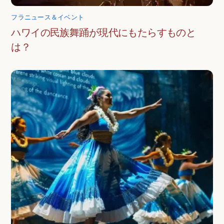
フラニュース＆イベント
ハワイの民族舞踊が現代にもたらすものと
は？