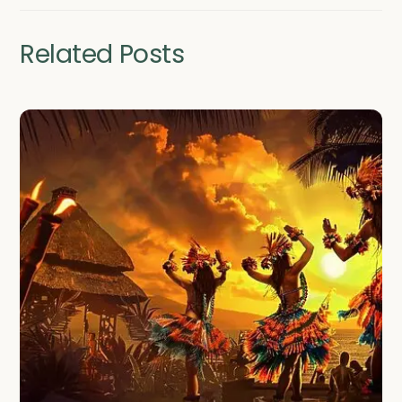
Related Posts