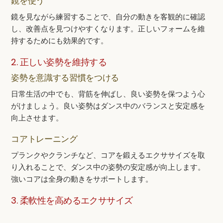
鏡を使う
鏡を見ながら練習することで、自分の動きを客観的に確認
し、改善点を見つけやすくなります。正しいフォームを維
持するためにも効果的です。
2. 正しい姿勢を維持する
姿勢を意識する習慣をつける
日常生活の中でも、背筋を伸ばし、良い姿勢を保つよう心
がけましょう。良い姿勢はダンス中のバランスと安定感を
向上させます。
コアトレーニング
プランクやクランチなど、コアを鍛えるエクササイズを取
り入れることで、ダンス中の姿勢の安定感が向上します。
強いコアは全身の動きをサポートします。
3. 柔軟性を高めるエクササイズ