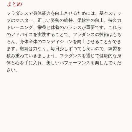
まとめ
フラダンスで身体能力を向上させるためには、基本ステッ
プのマスター、正しい姿勢の維持、柔軟性の向上、持久力
トレーニング、栄養と休養のバランスが重要です。これら
のアドバイスを実践することで、フラダンスの技術はもち
ろん、身体全体のコンディションを向上させることができ
ます。継続は力なり。毎日少しずつでも良いので、練習を
積み重ねていきましょう。フラダンスを通じて健康的な身
体と心を手に入れ、美しいパフォーマンスを楽しんでくだ
さい。