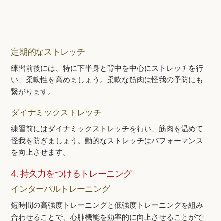
定期的なストレッチ
練習前後には、特に下半身と背中を中心にストレッチを行
い、柔軟性を高めましょう。柔軟な筋肉は怪我の予防にも
繋がります。
ダイナミックストレッチ
練習前にはダイナミックストレッチを行い、筋肉を温めて
怪我を防ぎましょう。動的なストレッチはパフォーマンス
を向上させます。
4. 持久力をつけるトレーニング
インターバルトレーニング
短時間の高強度トレーニングと低強度トレーニングを組み
合わせることで、心肺機能を効率的に向上させることがで