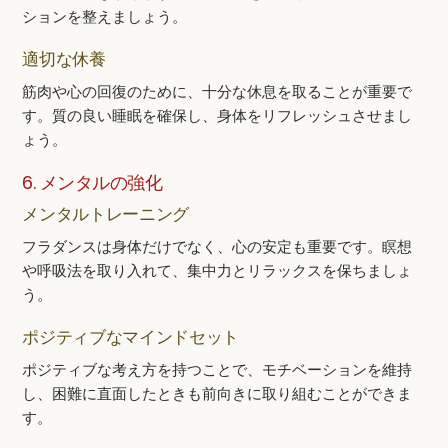
ションを整えましょう。
適切な休養
筋肉や心の回復のために、十分な休息を取ることが重要で
す。質の良い睡眠を確保し、身体をリフレッシュさせまし
ょう。
6. メンタルの強化
メンタルトレーニング
フラダンスは身体だけでなく、心の安定も重要です。瞑想
や呼吸法を取り入れて、集中力とリラックスを保ちましょ
う。
ポジティブなマインドセット
ポジティブな考え方を持つことで、モチベーションを維持
し、困難に直面したときも前向きに取り組むことができま
す。