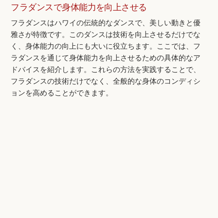
フラダンスで身体能力を向上させる
フラダンスはハワイの伝統的なダンスで、美しい動きと優
雅さが特徴です。このダンスは技術を向上させるだけでな
く、身体能力の向上にも大いに役立ちます。ここでは、フ
ラダンスを通じて身体能力を向上させるための具体的なア
ドバイスを紹介します。これらの方法を実践することで、
フラダンスの技術だけでなく、全般的な身体のコンディシ
ョンを高めることができます。