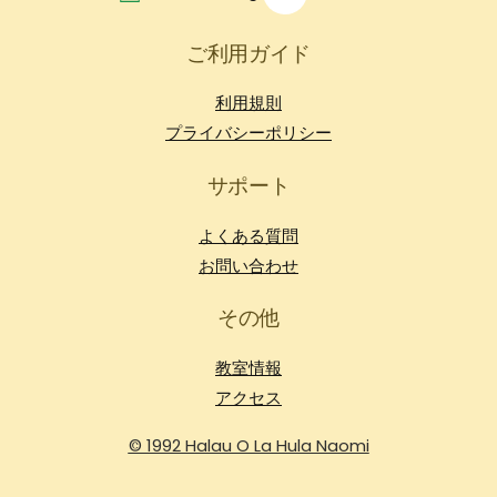
ご利用ガイド
利用規則
プライバシーポリシー
サポート
よくある質問
お問い合わせ
その他
教室情報
アクセス
© 1992 Halau O La Hula Naomi