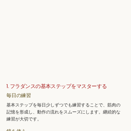
1. フラダンスの基本ステップをマスターする
毎日の練習
基本ステップを毎日少しずつでも練習することで、筋肉の
記憶を形成し、動作の流れをスムーズにします。継続的な
練習が大切です。