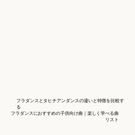
フラダンスとタヒチアンダンスの違いと特徴を比較す
る
フラダンスにおすすめの子供向け曲｜楽しく学べる曲
リスト