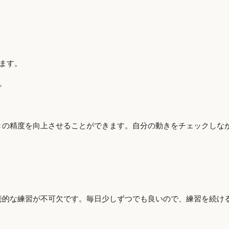
ます。
。
きの精度を向上させることができます。自分の動きをチェックしな
続的な練習が不可欠です。毎日少しずつでも良いので、練習を続け