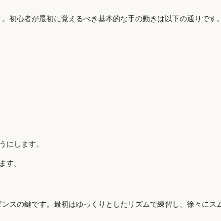
す。初心者が最初に覚えるべき基本的な手の動きは以下の通りです
うにします。
ます。
ダンスの鍵です。最初はゆっくりとしたリズムで練習し、徐々にス