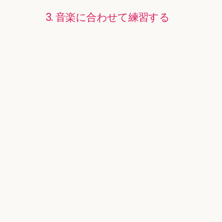
3. 音楽に合わせて練習する