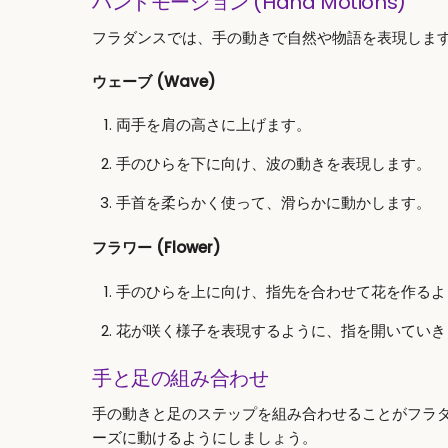
ハンドモーション (Hand Motions)
フラダンスでは、手の動きで自然や物語を表現しま
ウェーブ (Wave)
両手を肩の高さに上げます。
手のひらを下に向け、波の動きを表現します。
手首を柔らかく使って、滑らかに動かします。
フラワー (Flower)
手のひらを上に向け、指先を合わせて花を作るよ
花が咲く様子を表現するように、指を開いていき
手と足の組み合わせ
手の動きと足のステップを組み合わせることがフラ
ーズに動けるようにしましょう。