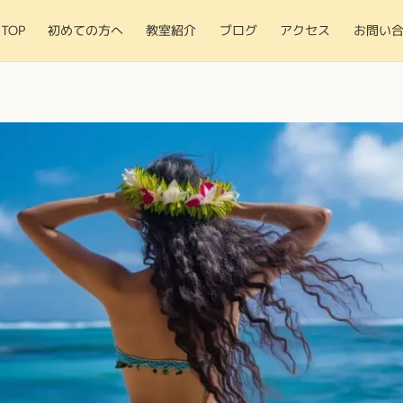
TOP
初めての方へ
教室紹介
ブログ
アクセス
お問い