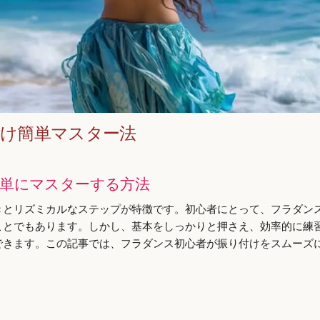
付け簡単マスター法
単にマスターする方法
きとリズミカルなステップが特徴です。初心者にとって、フラダン
ことでもあります。しかし、基本をしっかりと押さえ、効率的に練
できます。この記事では、フラダンス初心者が振り付けをスムーズ