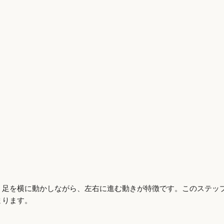
。足を横に動かしながら、左右に進む動きが特徴です。このステッ
まります。