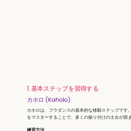
1. 基本ステップを習得する
カホロ (Kaholo)
カホロは、フラダンスの基本的な移動ステップです
をマスターすることで、多くの振り付けの土台が固
練習方法