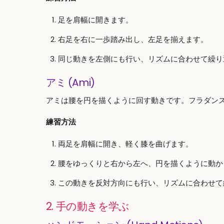
足を肩幅に開きます。
右足を右に一歩踏み出し、左足を揃えます。
同じ動きを左側にも行い、リズムに合わせて繰り
アミ (Ami)
アミは腰を円を描くように回す動きです。フラダン
練習方法
両足を肩幅に開き、軽く膝を曲げます。
腰をゆっくりと右から左へ、円を描くように動か
この動きを反対方向にも行い、リズムに合わせて
2. 手の動きを学ぶ