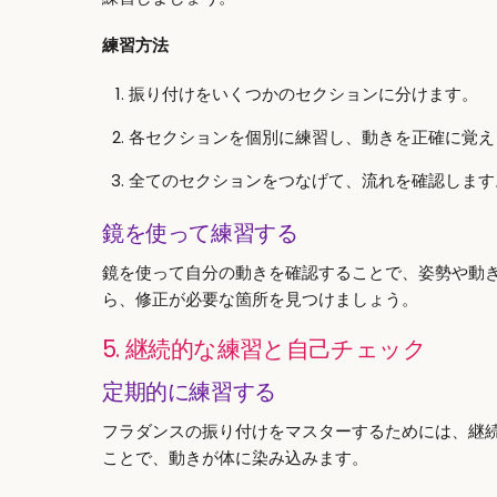
練習方法
振り付けをいくつかのセクションに分けます。
各セクションを個別に練習し、動きを正確に覚え
全てのセクションをつなげて、流れを確認します
鏡を使って練習する
鏡を使って自分の動きを確認することで、姿勢や動
ら、修正が必要な箇所を見つけましょう。
5. 継続的な練習と自己チェック
定期的に練習する
フラダンスの振り付けをマスターするためには、継
ことで、動きが体に染み込みます。