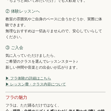
「ちょっと聞いてみたいだけ」でも大歓迎です。
② 体験レッスンへ
教室の雰囲気やご自身のペースに合うかどうか、実際に体
験できます。
無理なおすすめは一切ありませんので、安心していらして
ください。
③ ご入会
気に入っていただけましたら、
ご希望のクラスを選んでレッスンスタート♪
新しい仲間や音楽との出会いが広がります。
▶ フラ体験の詳細はこちら
▶ レッスン費・クラス内容について
フラの魅力
フラは、ただ踊るだけではなく、