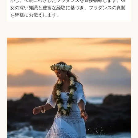
かし、伝統に根ざしたフラダンスを直接指導します。彼
女の深い知識と豊富な経験に基づき、フラダンスの真髄
を皆様にお伝えします。