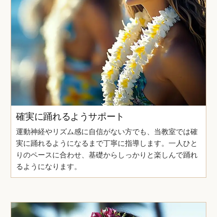
確実に踊れるようサポート
運動神経やリズム感に自信がない方でも、当教室では確
実に踊れるようになるまで丁寧に指導します。一人ひと
りのペースに合わせ、基礎からしっかりと楽しんで踊れ
るようになります。