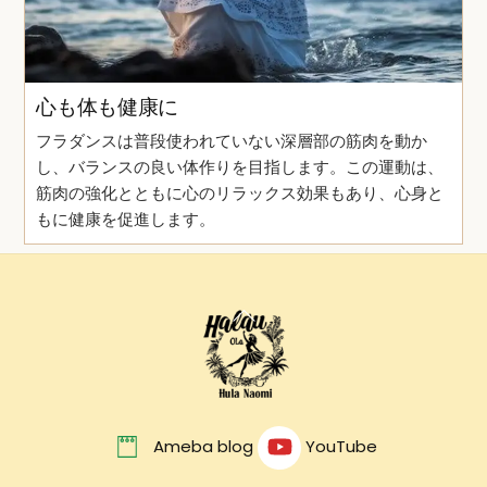
心も体も健康に
フラダンスは普段使われていない深層部の筋肉を動か
し、バランスの良い体作りを目指します。この運動は、
筋肉の強化とともに心のリラックス効果もあり、心身と
もに健康を促進します。
Back
To
Top
Ameba blog
YouTube