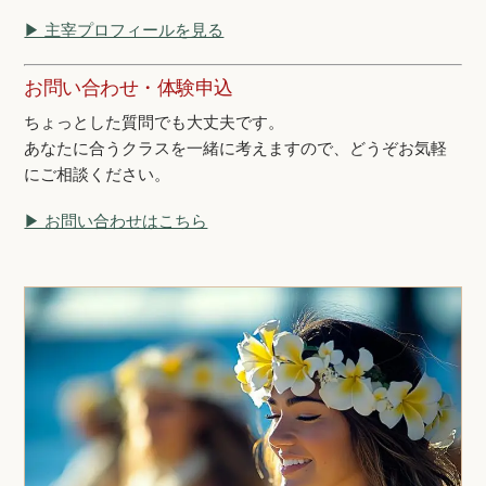
▶ 主宰プロフィールを見る
お問い合わせ・体験申込
ちょっとした質問でも大丈夫です。
あなたに合うクラスを一緒に考えますので、どうぞお気軽
にご相談ください。
▶ お問い合わせはこちら