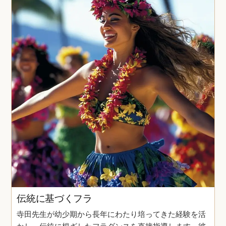
伝統に基づくフラ
寺田先生が幼少期から長年にわたり培ってきた経験を活