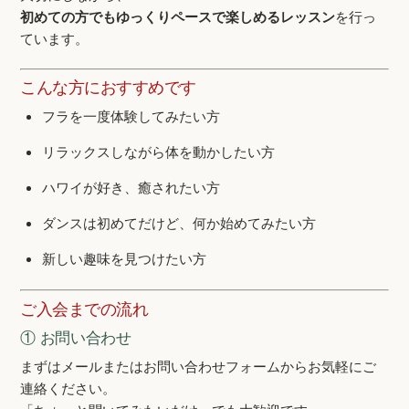
初めての方でもゆっくりペースで楽しめるレッスン
を行っ
ています。
こんな方におすすめです
フラを一度体験してみたい方
リラックスしながら体を動かしたい方
ハワイが好き、癒されたい方
ダンスは初めてだけど、何か始めてみたい方
新しい趣味を見つけたい方
ご入会までの流れ
① お問い合わせ
まずはメールまたはお問い合わせフォームからお気軽にご
連絡ください。