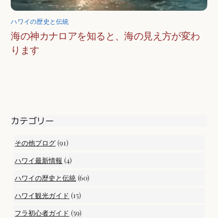
ハワイの歴史と伝統
海の神カナロアを知ると、海の見え方が変わ
ります
カテゴリー
(91)
その他ブログ
(4)
ハワイ最新情報
(60)
ハワイの歴史と伝統
(15)
ハワイ観光ガイド
(59)
フラ初心者ガイド