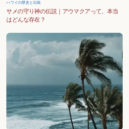
ハワイの歴史と伝統
サメの守り神の伝説｜アウマクアって、本当
はどんな存在？