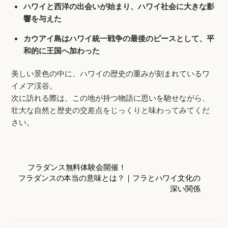
ハワイと西洋の出会いが始まり、ハワイ社会に大きな影
響を与えた
カウアイ島はハワイ統一戦争の最後のピースとして、平
和的に王国へ加わった
美しい景色の中に、ハワイの歴史の重みが刻まれているワ
イメア渓谷。
次に訪れる際は、この地が持つ物語に思いを馳せながら、
壮大な自然と歴史の交差点をじっくりと味わってみてくだ
さい。
フラダンス無料体験会開催！
フラダンスの本当の意味とは？｜フラとハワイ文化の
深い関係