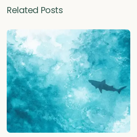
Related Posts