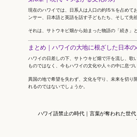
現在のハワイでは、日系人は人口の約15％を占めて
ンサー、日本語と英語を話す子どもたち、そして先
それは、サトウキビ畑から始まった物語の「続き」
まとめ｜ハワイの大地に根ざした日本の
ハワイの日差しの下、サトウキビ畑で汗を流し、歌
ものではなく、今もハワイの文化や人々の中に息づ
異国の地で希望を失わず、文化を守り、未来を切り
れるのではないでしょうか。
ハワイ語禁止の時代｜言葉が奪われた世代