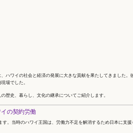
は、ハワイの社会と経済の発展に大きな貢献を果たしてきました。
働現場でした。
人の歴史、暮らし、文化の継承についてご紹介します。
ワイの契約労働
ます。当時のハワイ王国は、労働力不足を解消するため日本に支援