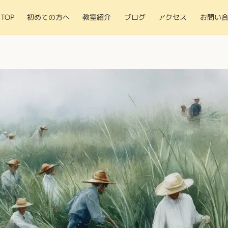
TOP
初めての方へ
教室紹介
ブログ
アクセス
お問い