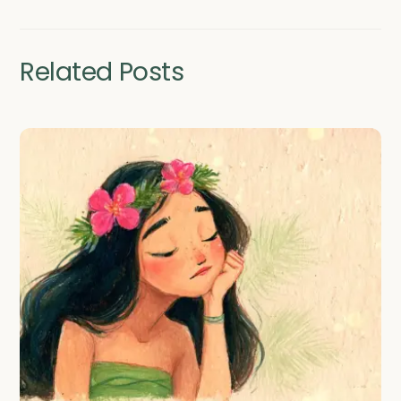
Related Posts