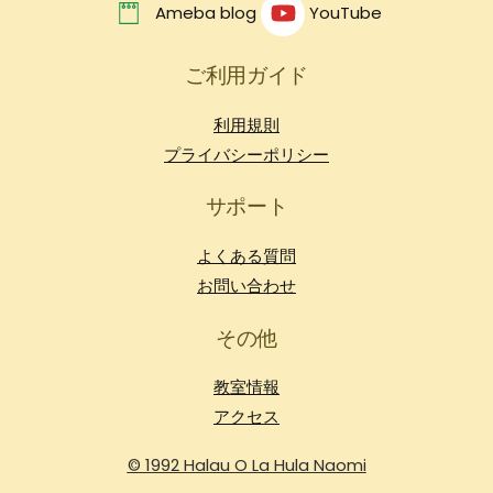
Ameba blog
YouTube
ご利用ガイド
利用規則
プライバシーポリシー
サポート
よくある質問
お問い合わせ
その他
教室情報
アクセス
© 1992 Halau O La Hula Naomi