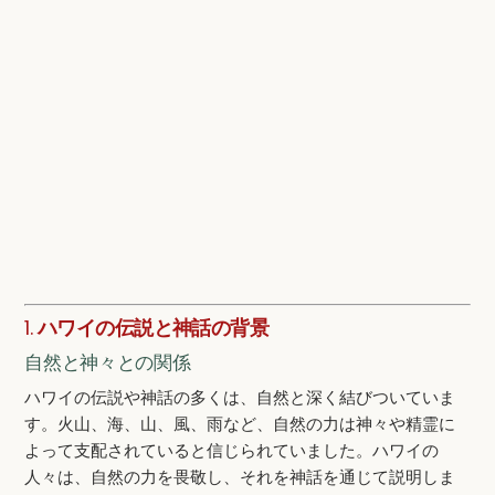
1.
ハワイの伝説と神話の背景
自然と神々との関係
ハワイの伝説や神話の多くは、自然と深く結びついていま
す。火山、海、山、風、雨など、自然の力は神々や精霊に
よって支配されていると信じられていました。ハワイの
人々は、自然の力を畏敬し、それを神話を通じて説明しま