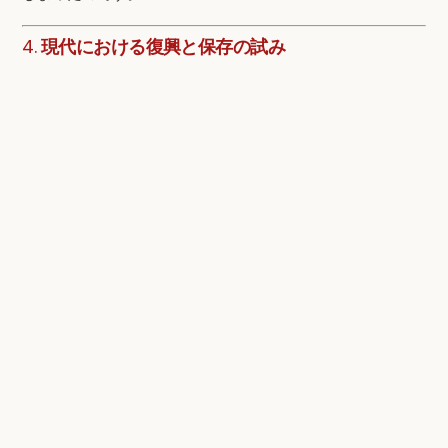
4.
現代における復興と保存の試み