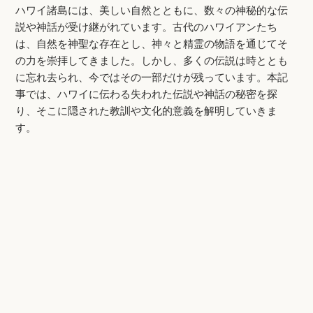
ハワイ諸島には、美しい自然とともに、数々の神秘的な伝
説や神話が受け継がれています。古代のハワイアンたち
は、自然を神聖な存在とし、神々と精霊の物語を通じてそ
の力を崇拝してきました。しかし、多くの伝説は時ととも
に忘れ去られ、今ではその一部だけが残っています。本記
事では、ハワイに伝わる失われた伝説や神話の秘密を探
り、そこに隠された教訓や文化的意義を解明していきま
す。