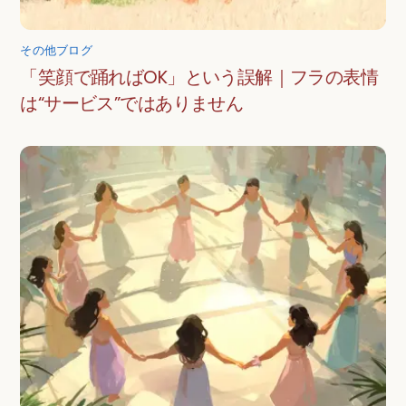
その他ブログ
「笑顔で踊ればOK」という誤解｜フラの表情
は“サービス”ではありません