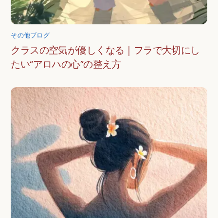
その他ブログ
クラスの空気が優しくなる｜フラで大切にし
たい“アロハの心”の整え方