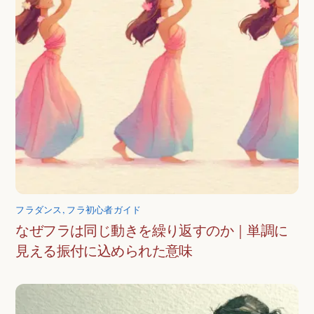
フラダンス
,
フラ初心者ガイド
なぜフラは同じ動きを繰り返すのか｜単調に
見える振付に込められた意味