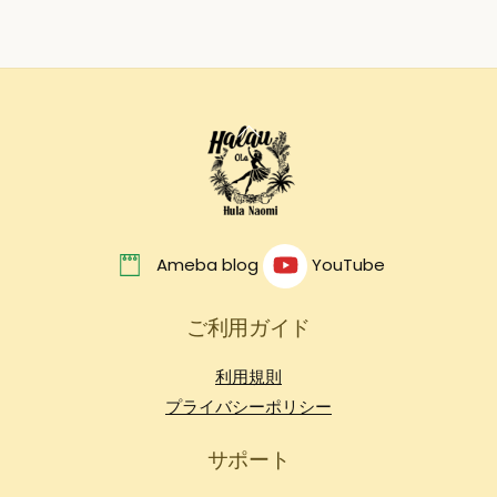
Back
To
Top
Ameba blog
YouTube
ご利用ガイド
利用規則
プライバシーポリシー
サポート