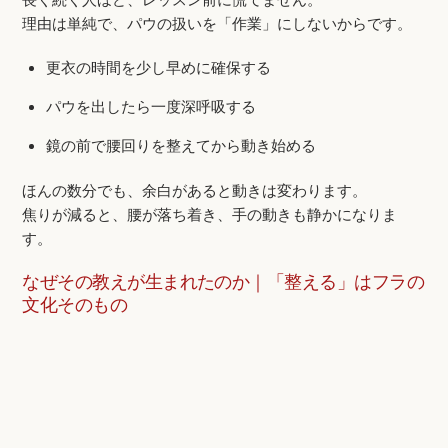
理由は単純で、パウの扱いを「作業」にしないからです。
更衣の時間を少し早めに確保する
パウを出したら一度深呼吸する
鏡の前で腰回りを整えてから動き始める
ほんの数分でも、余白があると動きは変わります。
焦りが減ると、腰が落ち着き、手の動きも静かになりま
す。
なぜその教えが生まれたのか｜「整える」はフラの
文化そのもの