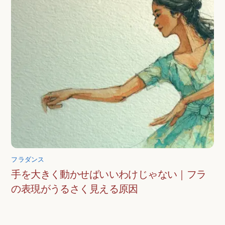
フラダンス
手を大きく動かせばいいわけじゃない｜フラ
の表現がうるさく見える原因