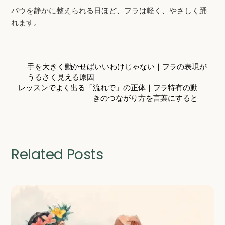
パウを静かに整えられる日ほど、フラは軽く、やさしく踊
れます。
手を大きく動かせばいいわけじゃない｜フラの表現が
うるさく見える原因
レッスンでよく出る「流れで」の正体｜フラ特有の動
きのつながり方を言葉にすると
Related Posts