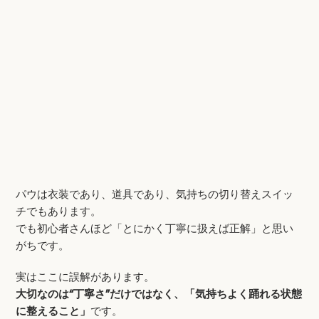
パウは衣装であり、道具であり、気持ちの切り替えスイッ
チでもあります。
でも初心者さんほど「とにかく丁寧に扱えば正解」と思い
がちです。
実はここに誤解があります。
大切なのは“丁寧さ”だけではなく、「気持ちよく踊れる状態
に整えること」
です。