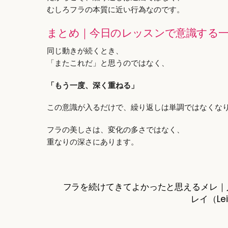
むしろフラの本質に近い行為なのです。
まとめ｜今日のレッスンで意識する
同じ動きが続くとき、
「またこれだ」と思うのではなく、
「もう一度、深く重ねる」
この意識が入るだけで、繰り返しは単調ではなくな
フラの美しさは、変化の多さではなく、
重なりの深さにあります。
フラを続けてきてよかったと思えるメレ｜
レイ（L