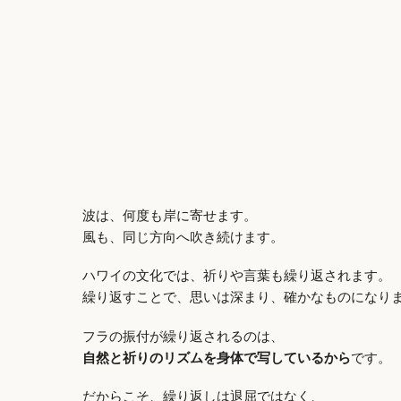
波は、何度も岸に寄せます。
風も、同じ方向へ吹き続けます。
ハワイの文化では、祈りや言葉も繰り返されます。
繰り返すことで、思いは深まり、確かなものになり
フラの振付が繰り返されるのは、
自然と祈りのリズムを身体で写しているから
です。
だからこそ、繰り返しは退屈ではなく、