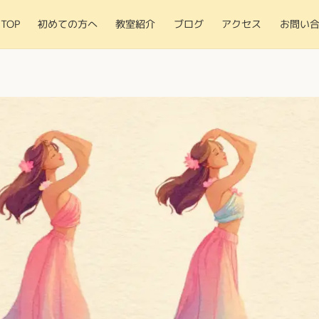
TOP
初めての方へ
教室紹介
ブログ
アクセス
お問い