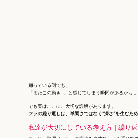
踊っている側でも、
「またこの動き…」と感じてしまう瞬間があるかもし
でも実はここに、大切な誤解があります。
フラの繰り返しは、単調さではなく“深さ”を生むた
私達が大切にしている考え方｜繰り返