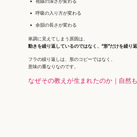
視線の深さが変わる
呼吸の入り方が変わる
余韻の長さが変わる
単調に見えてしまう原因は、
動きを繰り返しているのではなく、“形”だけを繰り
フラの繰り返しは、形のコピーではなく、
意味の重なりなのです。
なぜその教えが生まれたのか｜自然