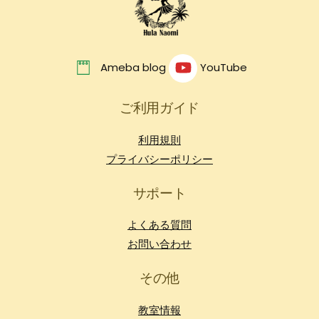
Ameba blog
YouTube
ご利用ガイド
利用規則
プライバシーポリシー
サポート
よくある質問
お問い合わせ
その他
教室情報