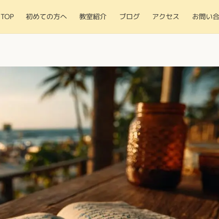
TOP
初めての方へ
教室紹介
ブログ
アクセス
お問い