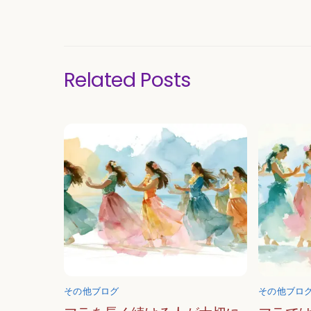
Related Posts
その他ブログ
その他ブロ