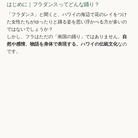
はじめに｜フラダンスってどんな踊り？
「フラダンス」と聞くと、ハワイの海辺で花のレイをつけ
た女性たちがゆったりと踊る姿を思い浮かべる方が多いの
ではないでしょうか？
しかし、フラはただの「南国の踊り」ではありません。
自
然や感情、物語を身体で表現する、ハワイの伝統文化
なの
です。