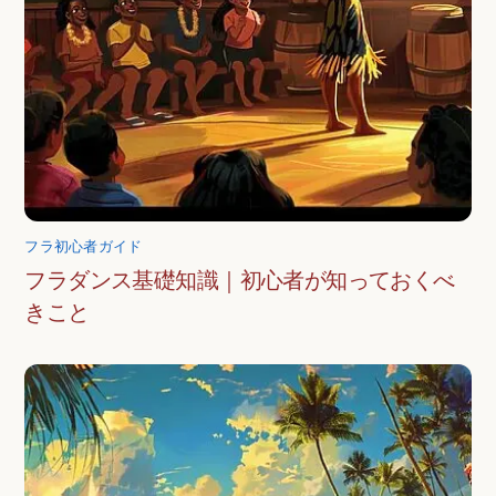
フラ初心者ガイド
フラダンス基礎知識｜初心者が知っておくべ
きこと