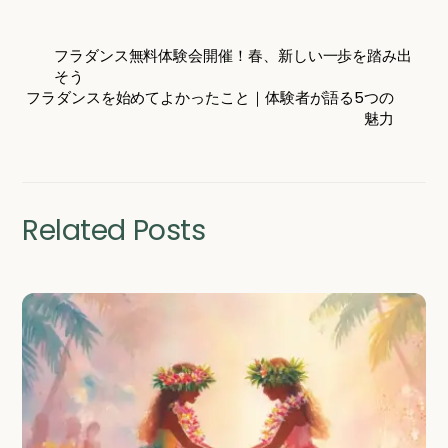
フラダンス無料体験会開催！春、新しい一歩を踏み出
そう
フラダンスを始めてよかったこと｜体験者が語る5つの
魅力
Related Posts