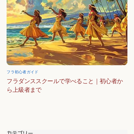
フラ初心者ガイド
フラダンススクールで学べること｜初心者か
ら上級者まで
カテゴリー