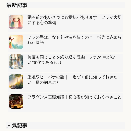
最新記事
踊る前のあいさつにも意味があります｜フラが大切
にする心の準備
フラの手は、なぜ花や波を描くの？｜指先に込めら
れた物語
何度も同じことを繰り返す理由｜フラが“急がな
い”文化であるわけ
聖地ワヒ・パナの話｜「近づく前に知っておきた
い」島の約束ごと
フラダンス基礎知識｜初心者が知っておくべきこと
人気記事