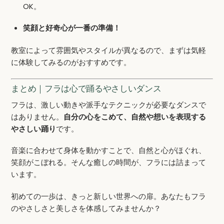
OK。
笑顔と好奇心が一番の準備！
教室によって雰囲気やスタイルが異なるので、まずは気軽
に体験してみるのがおすすめです。
まとめ｜フラは心で踊るやさしいダンス
フラは、激しい動きや派手なテクニックが必要なダンスで
はありません。
自分の心をこめて、自然や想いを表現する
やさしい踊り
です。
音楽に合わせて身体を動かすことで、自然と心がほぐれ、
笑顔がこぼれる。そんな癒しの時間が、フラには詰まって
います。
初めての一歩は、きっと新しい世界への扉。あなたもフラ
のやさしさと美しさを体感してみませんか？