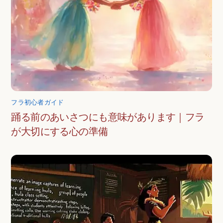
フラ初心者ガイド
踊る前のあいさつにも意味があります｜フラ
が大切にする心の準備