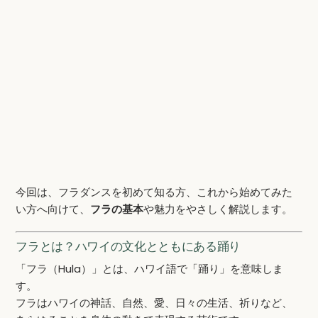
今回は、フラダンスを初めて知る方、これから始めてみた
い方へ向けて、
フラの基本
や魅力をやさしく解説します。
フラとは？ハワイの文化とともにある踊り
「フラ（Hula）」とは、ハワイ語で「踊り」を意味しま
す。
フラはハワイの神話、自然、愛、日々の生活、祈りなど、