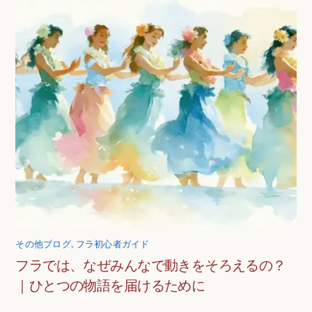
その他ブログ
,
フラ初心者ガイド
フラでは、なぜみんなで動きをそろえるの？
｜ひとつの物語を届けるために