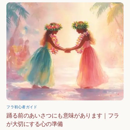
フラ初心者ガイド
踊る前のあいさつにも意味があります｜フラ
が大切にする心の準備