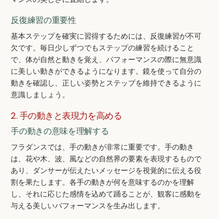
反復練習の重要性
基本ステップを確実に習得するためには、反復練習が不可
欠です。毎日少しずつでもステップの練習を続けること
で、体が自然と動きを覚え、パフォーマンスの際に無意識
に美しい動きができるようになります。鏡を使って自分の
動きを確認し、正しい姿勢とステップを維持できるように
意識しましょう。
2. 手の動きと表現力を高める
手の動きの意味を理解する
フラダンスでは、手の動きが非常に重要です。手の動き
は、花や木、波、風などの自然界の要素を表現するもので
あり、ダンサーが伝えたいメッセージを視覚的に伝える役
割を果たします。各手の動きが何を意味するのかを理解
し、それに応じた感情を込めて踊ることが、観客に感動を
与える美しいパフォーマンスを生み出します。