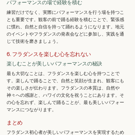
パフォーマンスの場で経験を積む
練習だけでなく、実際にパフォーマンスを行う場を持つこ
とも重要です。観客の前で踊る経験を積むことで、緊張感
に慣れ、自然と自信を持って踊れるようになります。地元
のイベントやフラダンスの発表会などに参加し、実践を通
じて技術を磨きましょう。
6. フラダンスを楽しむ心を忘れない
楽しむことが美しいパフォーマンスの秘訣
最も大切なことは、フラダンスを楽しむ心を持つことで
す。楽しんで踊ることで、自然と笑顔が生まれ、観客にも
その楽しさが伝わります。フラダンスの本質は、自然や
神々への感謝と、ハワイの文化を祝うことにあります。そ
の心を忘れず、楽しんで踊ることが、最も美しいパフォー
マンスにつながります。
まとめ
フラダンス初心者が美しいパフォーマンスを実現するため