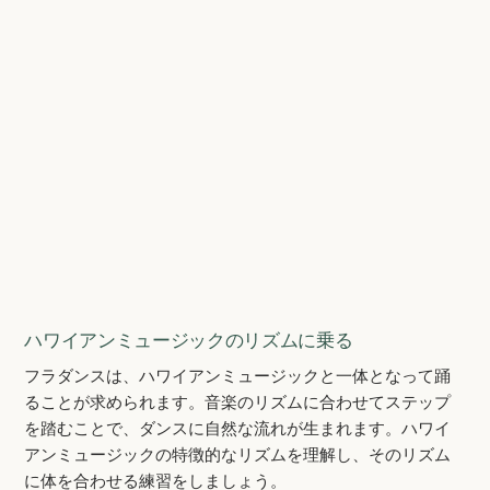
ハワイアンミュージックのリズムに乗る
フラダンスは、ハワイアンミュージックと一体となって踊
ることが求められます。音楽のリズムに合わせてステップ
を踏むことで、ダンスに自然な流れが生まれます。ハワイ
アンミュージックの特徴的なリズムを理解し、そのリズム
に体を合わせる練習をしましょう。