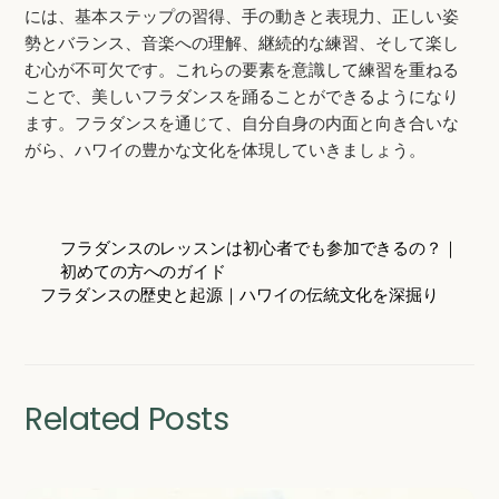
には、基本ステップの習得、手の動きと表現力、正しい姿
勢とバランス、音楽への理解、継続的な練習、そして楽し
む心が不可欠です。これらの要素を意識して練習を重ねる
ことで、美しいフラダンスを踊ることができるようになり
ます。フラダンスを通じて、自分自身の内面と向き合いな
がら、ハワイの豊かな文化を体現していきましょう。
フラダンスのレッスンは初心者でも参加できるの？｜
初めての方へのガイド
フラダンスの歴史と起源｜ハワイの伝統文化を深掘り
Related Posts