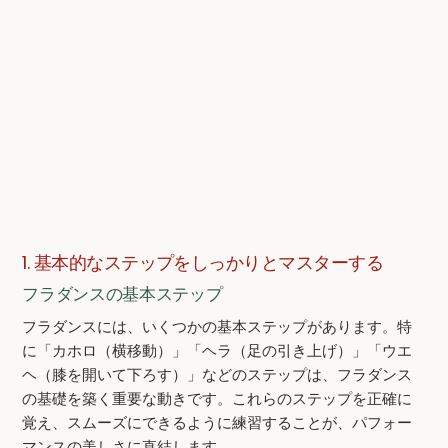
1. 基本的なステップをしっかりとマスターする
フラダンスの基本ステップ
フラダンスには、いくつかの基本ステップがあります。特
に「カホロ（横移動）」「ヘラ（足の引き上げ）」「ウエ
ヘ（膝を開いて下ろす）」などのステップは、フラダンス
の基礎を築く重要な動きです。これらのステップを正確に
覚え、スムーズにできるように練習することが、パフォー
マンスの美しさに直結します。