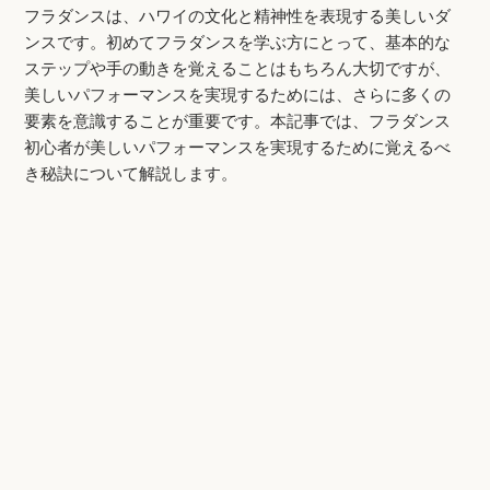
フラダンスは、ハワイの文化と精神性を表現する美しいダ
ンスです。初めてフラダンスを学ぶ方にとって、基本的な
ステップや手の動きを覚えることはもちろん大切ですが、
美しいパフォーマンスを実現するためには、さらに多くの
要素を意識することが重要です。本記事では、フラダンス
初心者が美しいパフォーマンスを実現するために覚えるべ
き秘訣について解説します。