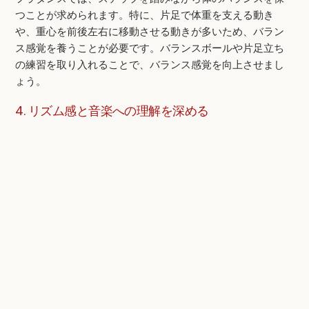
つことが求められます。特に、片足で体重を支える動き
や、重心を前後左右に移動させる動きが多いため、バラン
ス感覚を養うことが必要です。バランスボールや片足立ち
の練習を取り入れることで、バランス感覚を向上させまし
ょう。
4. リズム感と音楽への理解を深める