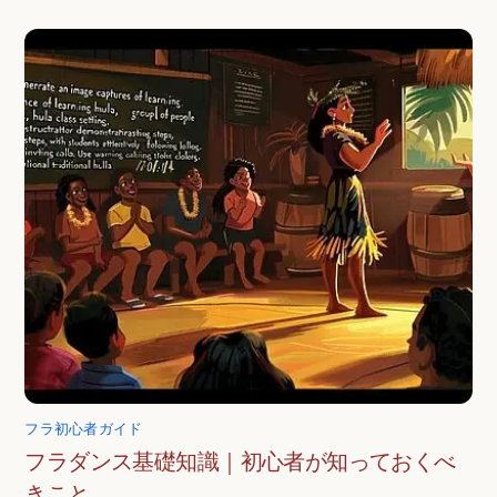
フラ初心者ガイド
フラダンス基礎知識｜初心者が知っておくべ
きこと