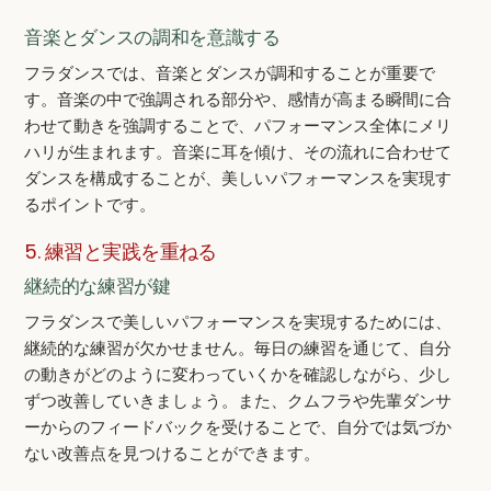
音楽とダンスの調和を意識する
フラダンスでは、音楽とダンスが調和することが重要で
す。音楽の中で強調される部分や、感情が高まる瞬間に合
わせて動きを強調することで、パフォーマンス全体にメリ
ハリが生まれます。音楽に耳を傾け、その流れに合わせて
ダンスを構成することが、美しいパフォーマンスを実現す
るポイントです。
5. 練習と実践を重ねる
継続的な練習が鍵
フラダンスで美しいパフォーマンスを実現するためには、
継続的な練習が欠かせません。毎日の練習を通じて、自分
の動きがどのように変わっていくかを確認しながら、少し
ずつ改善していきましょう。また、クムフラや先輩ダンサ
ーからのフィードバックを受けることで、自分では気づか
ない改善点を見つけることができます。