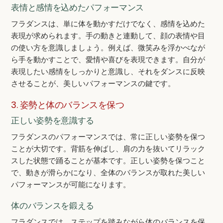
表情と感情を込めたパフォーマンス
フラダンスは、単に体を動かすだけでなく、感情を込めた
表現が求められます。手の動きと連動して、顔の表情や目
の使い方を意識しましょう。例えば、微笑みを浮かべなが
ら手を動かすことで、愛情や喜びを表現できます。自分が
表現したい感情をしっかりと意識し、それをダンスに反映
させることが、美しいパフォーマンスの鍵です。
3. 姿勢と体のバランスを保つ
正しい姿勢を意識する
フラダンスのパフォーマンスでは、常に正しい姿勢を保つ
ことが大切です。背筋を伸ばし、肩の力を抜いてリラック
スした状態で踊ることが基本です。正しい姿勢を保つこと
で、動きが滑らかになり、全体のバランスが取れた美しい
パフォーマンスが可能になります。
体のバランスを鍛える
フラダンスでは、ステップを踏みながら体のバランスを保