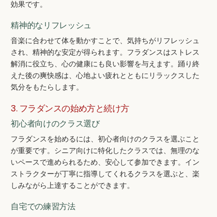
効果です。
精神的なリフレッシュ
音楽に合わせて体を動かすことで、気持ちがリフレッシュ
され、精神的な安定が得られます。フラダンスはストレス
解消に役立ち、心の健康にも良い影響を与えます。踊り終
えた後の爽快感は、心地よい疲れとともにリラックスした
気分をもたらします。
3. フラダンスの始め方と続け方
初心者向けのクラス選び
フラダンスを始めるには、初心者向けのクラスを選ぶこと
が重要です。シニア向けに特化したクラスでは、無理のな
いペースで進められるため、安心して参加できます。イン
ストラクターが丁寧に指導してくれるクラスを選ぶと、楽
しみながら上達することができます。
自宅での練習方法