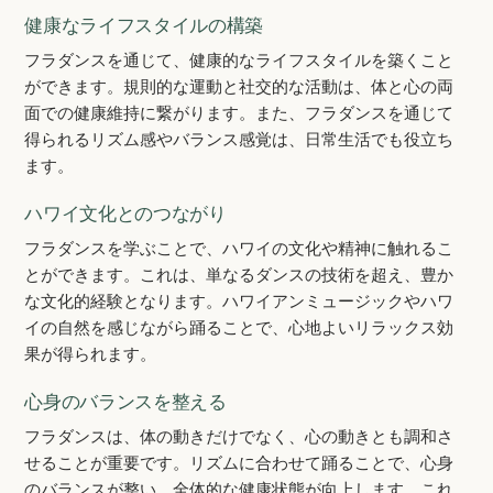
健康なライフスタイルの構築
フラダンスを通じて、健康的なライフスタイルを築くこと
ができます。規則的な運動と社交的な活動は、体と心の両
面での健康維持に繋がります。また、フラダンスを通じて
得られるリズム感やバランス感覚は、日常生活でも役立ち
ます。
ハワイ文化とのつながり
フラダンスを学ぶことで、ハワイの文化や精神に触れるこ
とができます。これは、単なるダンスの技術を超え、豊か
な文化的経験となります。ハワイアンミュージックやハワ
イの自然を感じながら踊ることで、心地よいリラックス効
果が得られます。
心身のバランスを整える
フラダンスは、体の動きだけでなく、心の動きとも調和さ
せることが重要です。リズムに合わせて踊ることで、心身
のバランスが整い、全体的な健康状態が向上します。これ