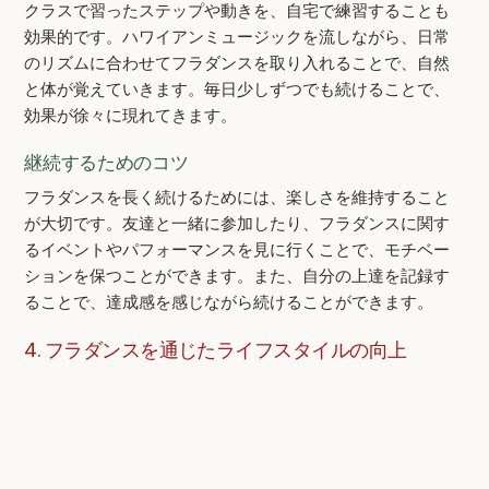
クラスで習ったステップや動きを、自宅で練習することも
効果的です。ハワイアンミュージックを流しながら、日常
のリズムに合わせてフラダンスを取り入れることで、自然
と体が覚えていきます。毎日少しずつでも続けることで、
効果が徐々に現れてきます。
継続するためのコツ
フラダンスを長く続けるためには、楽しさを維持すること
が大切です。友達と一緒に参加したり、フラダンスに関す
るイベントやパフォーマンスを見に行くことで、モチベー
ションを保つことができます。また、自分の上達を記録す
ることで、達成感を感じながら続けることができます。
4. フラダンスを通じたライフスタイルの向上