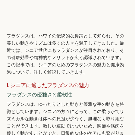
フラダンスは、ハワイの伝統的な舞踊として知られ、その
美しい動きやリズムは多くの人々を魅了してきました。最
近では、シニア世代にもフラダンスが注目されており、そ
の健康効果や精神的なメリットが広く認識されています。
この記事では、シニアのためのフラダンスの魅力と健康効
果について、詳しく解説していきます。
1. シニアに適したフラダンスの魅力
フラダンスの優雅さと柔軟性
フラダンスは、ゆったりとした動きと優雅な手の動きを特
徴としています。シニアの方々にとって、この柔らかでリ
ズミカルな動きは体への負担が少なく、無理なく取り組む
ことができます。激しい運動ではないため、関節や筋肉を
優しく動かすことができ、日常的な体のケアにも繋がりま