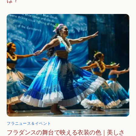
は？
フラニュース＆イベント
フラダンスの舞台で映える衣装の色｜美しさ