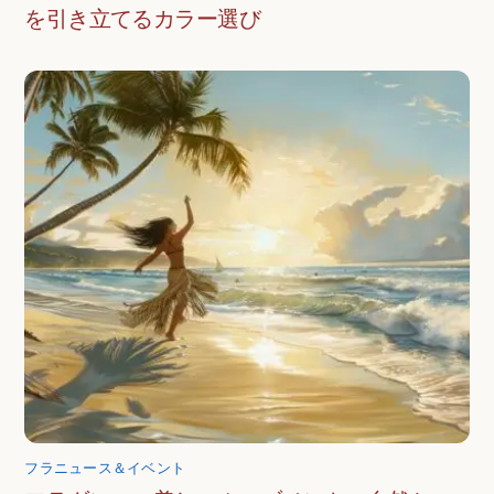
を引き立てるカラー選び
フラニュース＆イベント