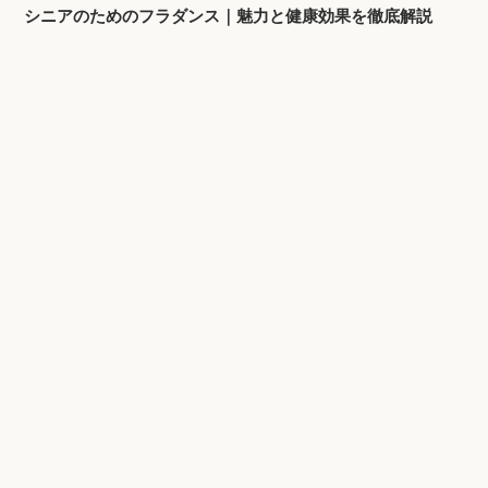
シニアのためのフラダンス｜魅力と健康効果を徹底解説