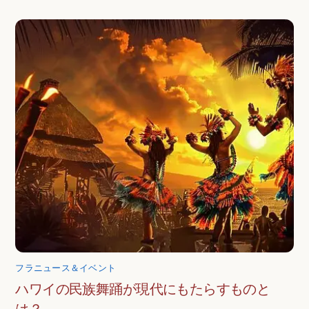
フラニュース＆イベント
ハワイの民族舞踊が現代にもたらすものと