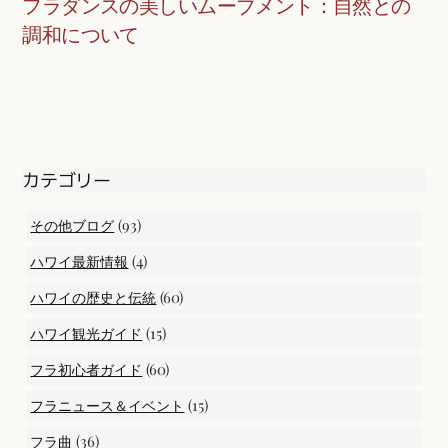
フラダンスの美しいムーブメント：自然との
調和について
カテゴリー
(93)
その他ブログ
(4)
ハワイ最新情報
(60)
ハワイの歴史と伝統
(15)
ハワイ観光ガイド
(60)
フラ初心者ガイド
(15)
フラニュース＆イベント
(36)
フラ曲