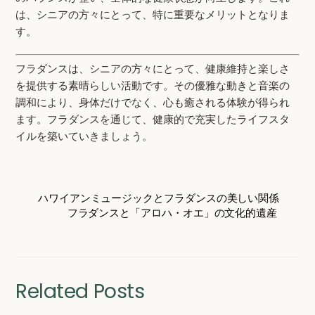
は、シニアの方々にとって、特に重要なメリットとなりま
す。
フラダンスは、シニアの方々にとって、健康維持と楽しさ
を提供する素晴らしい活動です。その優雅な動きと音楽の
調和により、身体だけでなく、心も癒される体験が得られ
ます。フラダンスを通じて、健康的で充実したライフスタ
イルを築いていきましょう。
ハワイアンミュージックとフラダンスの美しい関係
フラダンスと「アロハ・オエ」の文化的遺産
Related Posts