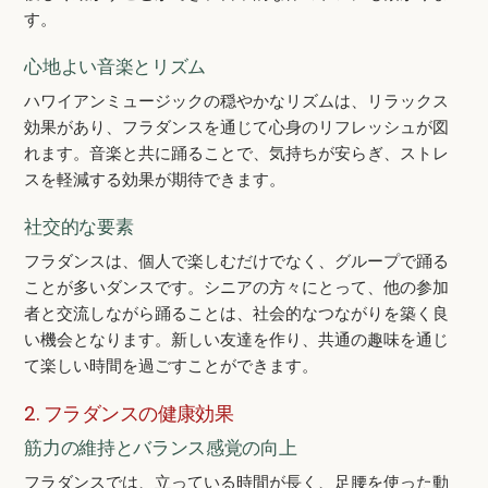
す。
心地よい音楽とリズム
ハワイアンミュージックの穏やかなリズムは、リラックス
効果があり、フラダンスを通じて心身のリフレッシュが図
れます。音楽と共に踊ることで、気持ちが安らぎ、ストレ
スを軽減する効果が期待できます。
社交的な要素
フラダンスは、個人で楽しむだけでなく、グループで踊る
ことが多いダンスです。シニアの方々にとって、他の参加
者と交流しながら踊ることは、社会的なつながりを築く良
い機会となります。新しい友達を作り、共通の趣味を通じ
て楽しい時間を過ごすことができます。
2. フラダンスの健康効果
筋力の維持とバランス感覚の向上
フラダンスでは、立っている時間が長く、足腰を使った動