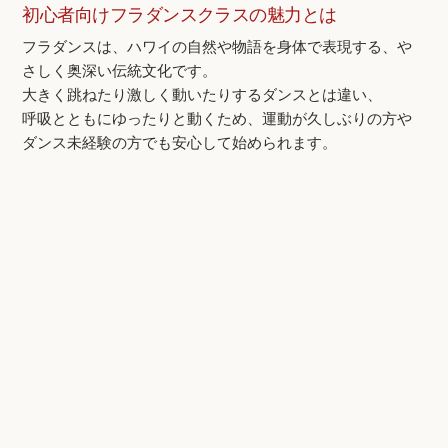
初心者向けフラダンスクラスの魅力とは
フラダンスは、ハワイの自然や物語を身体で表現する、や
さしく奥深い伝統文化です。
大きく跳ねたり激しく動いたりするダンスとは違い、
呼吸とともにゆったりと動くため、運動が久しぶりの方や
ダンス未経験の方でも安心して始められます。