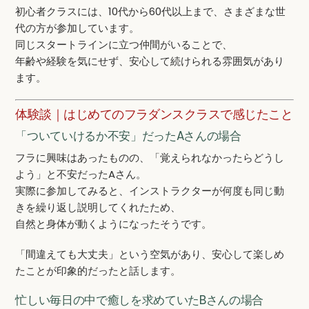
初心者クラスには、10代から60代以上まで、さまざまな世
代の方が参加しています。
同じスタートラインに立つ仲間がいることで、
年齢や経験を気にせず、安心して続けられる雰囲気があり
ます。
体験談｜はじめてのフラダンスクラスで感じたこと
「ついていけるか不安」だったAさんの場合
フラに興味はあったものの、「覚えられなかったらどうし
よう」と不安だったAさん。
実際に参加してみると、インストラクターが何度も同じ動
きを繰り返し説明してくれたため、
自然と身体が動くようになったそうです。
「間違えても大丈夫」という空気があり、安心して楽しめ
たことが印象的だったと話します。
忙しい毎日の中で癒しを求めていたBさんの場合