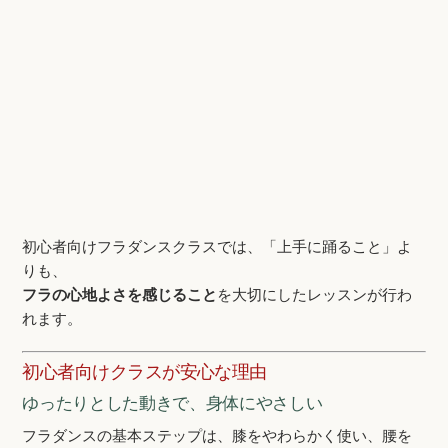
初心者向けフラダンスクラスでは、「上手に踊ること」よ
りも、
フラの心地よさを感じること
を大切にしたレッスンが行わ
れます。
初心者向けクラスが安心な理由
ゆったりとした動きで、身体にやさしい
フラダンスの基本ステップは、膝をやわらかく使い、腰を