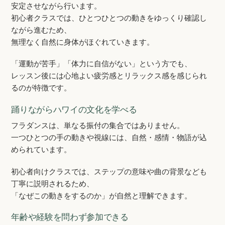
安定させながら行います。
初心者クラスでは、ひとつひとつの動きをゆっくり確認し
ながら進むため、
無理なく自然に身体がほぐれていきます。
「運動が苦手」「体力に自信がない」という方でも、
レッスン後には心地よい疲労感とリラックス感を感じられ
るのが特徴です。
踊りながらハワイの文化を学べる
フラダンスは、単なる振付の集合ではありません。
一つひとつの手の動きや視線には、自然・感情・物語が込
められています。
初心者向けクラスでは、ステップの意味や曲の背景なども
丁寧に説明されるため、
「なぜこの動きをするのか」が自然と理解できます。
年齢や経験を問わず参加できる