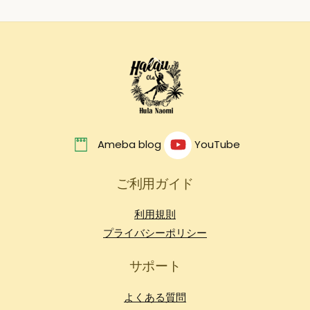
Back
To
Top
Ameba blog
YouTube
ご利用ガイド
利用規則
プライバシーポリシー
サポート
よくある質問