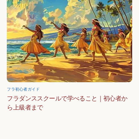
フラ初心者ガイド
フラダンススクールで学べること｜初心者か
ら上級者まで