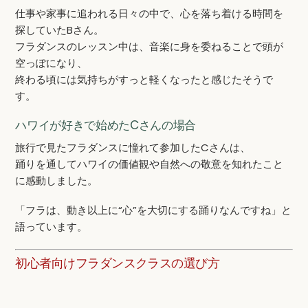
仕事や家事に追われる日々の中で、心を落ち着ける時間を
探していたBさん。
フラダンスのレッスン中は、音楽に身を委ねることで頭が
空っぽになり、
終わる頃には気持ちがすっと軽くなったと感じたそうで
す。
ハワイが好きで始めたCさんの場合
旅行で見たフラダンスに憧れて参加したCさんは、
踊りを通してハワイの価値観や自然への敬意を知れたこと
に感動しました。
「フラは、動き以上に“心”を大切にする踊りなんですね」と
語っています。
初心者向けフラダンスクラスの選び方