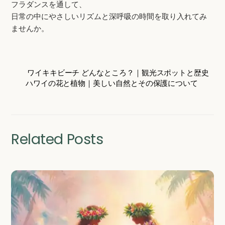
フラダンスを通して、
日常の中にやさしいリズムと深呼吸の時間を取り入れてみ
ませんか。
ワイキキビーチ どんなところ？｜観光スポットと歴史
ハワイの花と植物｜美しい自然とその保護について
Related Posts