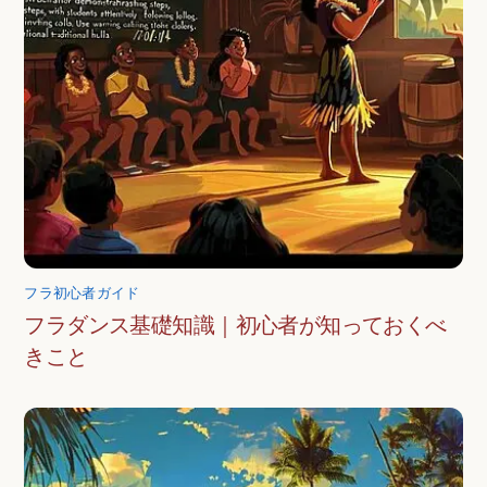
フラ初心者ガイド
フラダンス基礎知識｜初心者が知っておくべ
きこと