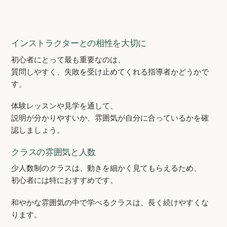
インストラクターとの相性を大切に
初心者にとって最も重要なのは、
質問しやすく、失敗を受け止めてくれる指導者かどうかで
す。
体験レッスンや見学を通して、
説明が分かりやすいか、雰囲気が自分に合っているかを確
認しましょう。
クラスの雰囲気と人数
少人数制のクラスは、動きを細かく見てもらえるため、
初心者には特におすすめです。
和やかな雰囲気の中で学べるクラスは、長く続けやすくな
ります。