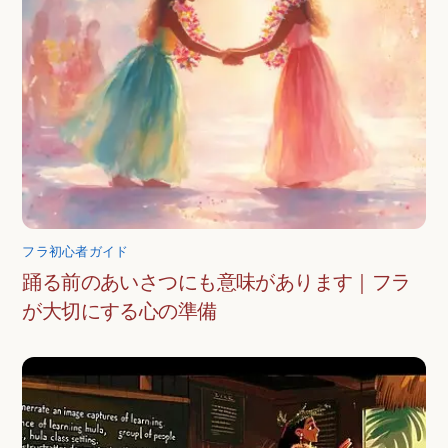
フラ初心者ガイド
踊る前のあいさつにも意味があります｜フラ
が大切にする心の準備