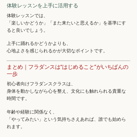
体験レッスンを上手に活用する
体験レッスンでは、
「楽しいかどうか」「また来たいと思えるか」を基準にす
ると良いでしょう。
上手に踊れるかどうかよりも、
心地よさを感じられるかが大切なポイントです。
まとめ｜フラダンスは“はじめること”がいちばんの
一歩
初心者向けフラダンスクラスは、
身体を動かしながら心を整え、文化にも触れられる貴重な
時間です。
年齢や経験に関係なく、
「やってみたい」という気持ちさえあれば、誰でも始めら
れます。