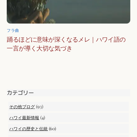
フラ曲
踊るほどに意味が深くなるメレ｜ハワイ語の
一言が導く大切な気づき
カテゴリー
(93)
その他ブログ
(4)
ハワイ最新情報
(60)
ハワイの歴史と伝統