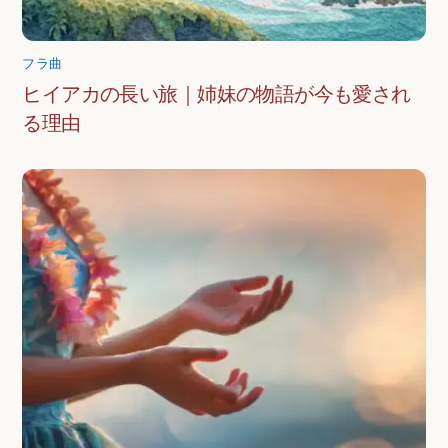
フラ曲
ヒイアカの長い旅｜姉妹の物語が今も愛され
る理由