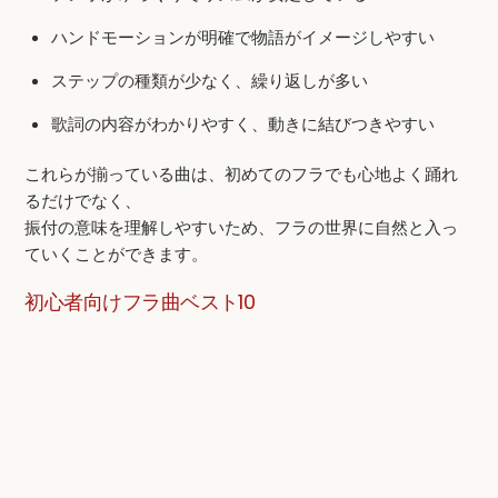
ハンドモーションが明確で物語がイメージしやすい
ステップの種類が少なく、繰り返しが多い
歌詞の内容がわかりやすく、動きに結びつきやすい
これらが揃っている曲は、初めてのフラでも心地よく踊れ
るだけでなく、
振付の意味を理解しやすいため、フラの世界に自然と入っ
ていくことができます。
初心者向けフラ曲ベスト10