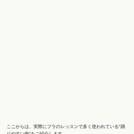
ここからは、実際にフラのレッスンで多く使われている“踊
りやすい曲”をご紹介します。