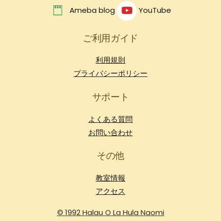
Ameba blog
YouTube
ご利用ガイド
利用規則
プライバシーポリシー
サポート
よくある質問
お問い合わせ
その他
教室情報
アクセス
© 1992 Halau O La Hula Naomi