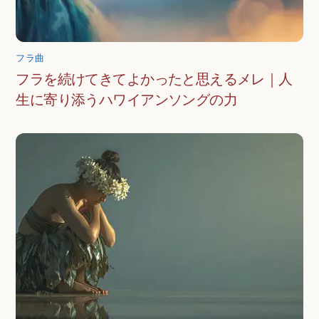
フラ曲
フラを続けてきてよかったと思えるメレ｜人
生に寄り添うハワイアンソングの力