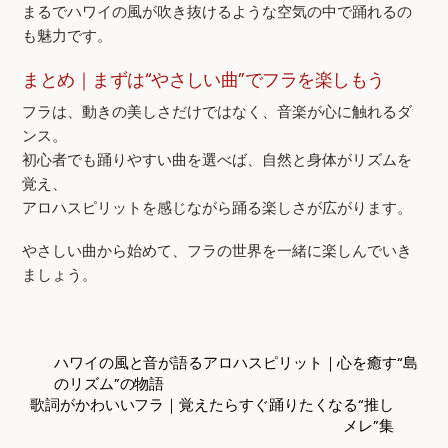
まるでハワイの風が吹き抜けるような空気の中で踊れるの
も魅力です。
まとめ｜まずは“やさしい曲”でフラを楽しもう
フラは、動きの美しさだけではなく、音楽が心に触れるダ
ンス。
初心者でも踊りやすい曲を選べば、自然と身体がリズムを
覚え、
アロハスピリットを感じながら踊る楽しさが広がります。
やさしい曲から始めて、フラの世界を一緒に楽しんでいき
ましょう。
ハワイの風と音が語るアロハスピリット｜心を癒す“島
のリズム”の物語
歌詞がかわいいフラ｜覚えたらすぐ踊りたくなる“推し
メレ”集