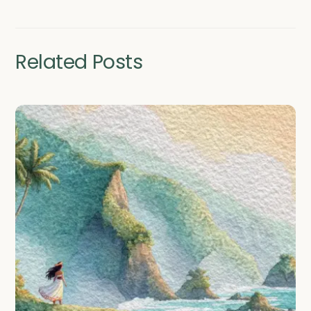
Related Posts