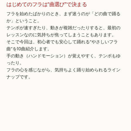
はじめてのフラは“曲選び”で決まる
フラを始めたばかりのとき、まず迷うのが「どの曲で踊る
か」ということ。
テンポが速すぎたり、動きが複雑だったりすると、最初の
レッスンなのに気持ちが焦ってしまうこともあります。
そこで今回は、初心者でも安心して踊れる“やさしいフラ
曲”を10曲紹介します。
手の動き（ハンドモーション）が覚えやすく、テンポもゆ
ったり。
フラの心を感じながら、気持ちよく踊り始められるライン
ナップです。