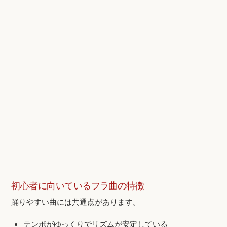
初心者に向いているフラ曲の特徴
踊りやすい曲には共通点があります。
テンポがゆっくりでリズムが安定している