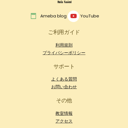
Ameba blog
YouTube
ご利用ガイド
利用規則
プライバシーポリシー
サポート
よくある質問
お問い合わせ
その他
教室情報
アクセス