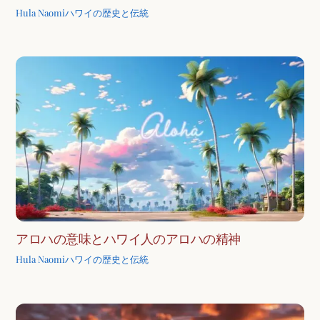
Hula Naomi
ハワイの歴史と伝統
アロハの意味とハワイ人のアロハの精神
Hula Naomi
ハワイの歴史と伝統