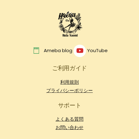
Back
To
Top
Ameba blog
YouTube
ご利用ガイド
利用規則
プライバシーポリシー
サポート
よくある質問
お問い合わせ