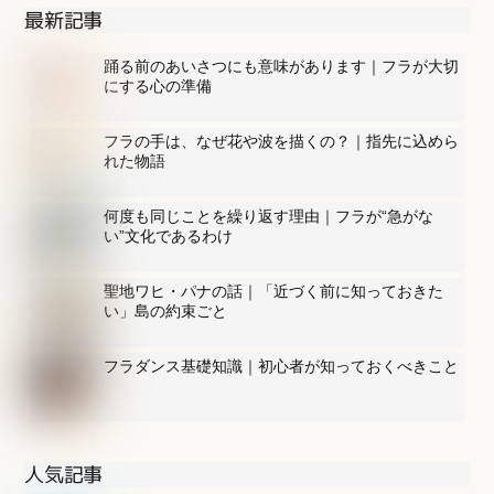
最新記事
踊る前のあいさつにも意味があります｜フラが大切
にする心の準備
フラの手は、なぜ花や波を描くの？｜指先に込めら
れた物語
何度も同じことを繰り返す理由｜フラが“急がな
い”文化であるわけ
聖地ワヒ・パナの話｜「近づく前に知っておきた
い」島の約束ごと
フラダンス基礎知識｜初心者が知っておくべきこと
人気記事