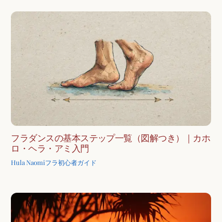
フラダンスの基本ステップ一覧（図解つき）｜カホ
ロ・ヘラ・アミ入門
Hula Naomi
フラ初心者ガイド