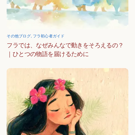
その他ブログ
,
フラ初心者ガイド
フラでは、なぜみんなで動きをそろえるの？
｜ひとつの物語を届けるために