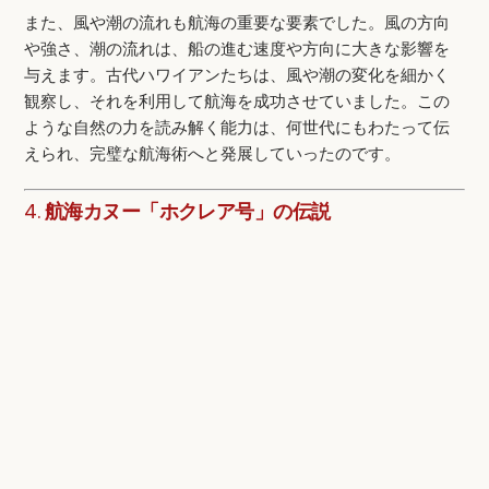
また、風や潮の流れも航海の重要な要素でした。風の方向
や強さ、潮の流れは、船の進む速度や方向に大きな影響を
与えます。古代ハワイアンたちは、風や潮の変化を細かく
観察し、それを利用して航海を成功させていました。この
ような自然の力を読み解く能力は、何世代にもわたって伝
えられ、完璧な航海術へと発展していったのです。
4.
航海カヌー「ホクレア号」の伝説