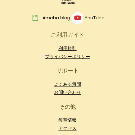
Ameba blog
YouTube
ご利用ガイド
利用規則
プライバシーポリシー
サポート
よくある質問
お問い合わせ
その他
教室情報
アクセス