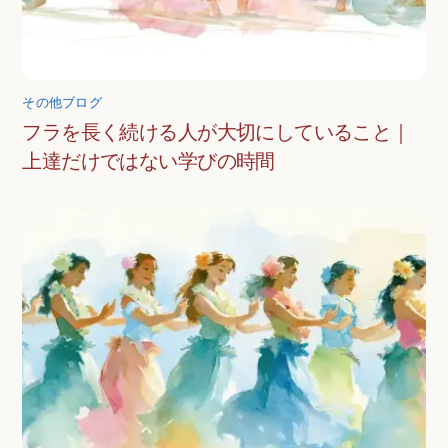
その他ブログ
フラを長く続ける人が大切にしていること｜
上達だけではない学びの時間