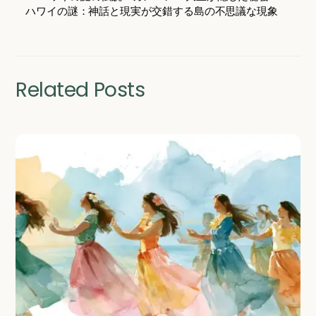
ハワイの謎：神話と現実が交錯する島の不思議な現象
Related Posts