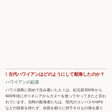
1.
古代ハワイアンはどのようにして航海したのか？
ハワイアンの起源
ハワイ諸島に初めて住み着いた人々は、紀元前300年から
600年頃にポリネシアからカヌーを使ってやってきたと言わ
れています。当時の航海者たちは、現代のコンパスやGPS
などの技術を持たず、自然を頼りに何千キロもの海を渡り