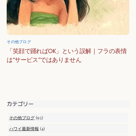
その他ブログ
「笑顔で踊ればOK」という誤解｜フラの表情
は“サービス”ではありません
カテゴリー
(93)
その他ブログ
(4)
ハワイ最新情報